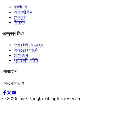
বাংলাদেশ
আন্তর্জাতিক
খেলাধুলা
বিনোদন
গুরুত্বপূর্ণ লিংক
সংসদ নির্বাচন ২০২৬
আমাদের সম্পর্কে
যোগাযোগ
প্রাইভেসি পলিসি
যোগাযোগ
ঢাকা, বাংলাদেশ
©
2026
Live Bangla. All rights reserved.