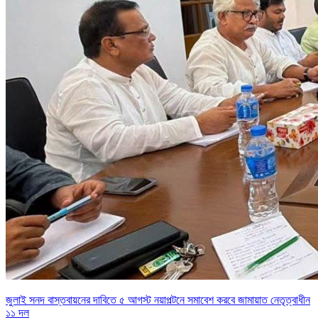
জুলাই সনদ বাস্তবায়নের দাবিতে ৫ আগস্ট নয়াপল্টনে সমাবেশ করবে জামায়াত নেতৃত্বাধীন
১১ দল