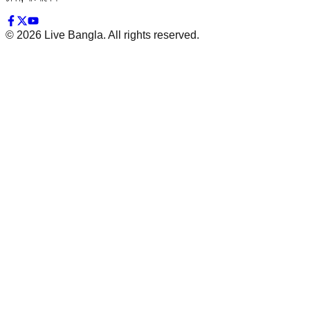
©
2026
Live Bangla. All rights reserved.