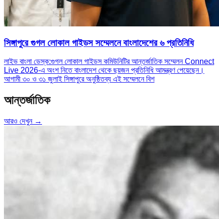
সিঙ্গাপুরে গুগল লোকাল গাইডস সম্মেলনে বাংলাদেশের ৬ প্রতিনিধি
লাইভ বাংলা ডেস্ক:গুগল লোকাল গাইডস কমিউনিটির আন্তর্জাতিক সম্মেলন Connect
Live 2026-এ অংশ নিতে বাংলাদেশ থেকে ছয়জন প্রতিনিধি আমন্ত্রণ পেয়েছেন।
আগামী ৩০ ও ৩১ জুলাই সিঙ্গাপুরে অনুষ্ঠিতব্য এই সম্মেলনে বিশ
আন্তর্জাতিক
আরও দেখুন →