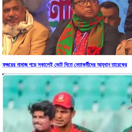
ফজরের নামাজ পড়ে সকালেই ভোট দিতে নেতাকর্মীদের আহ্বান তারেকের