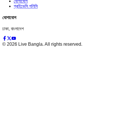
যোগাযোগ
প্রাইভেসি পলিসি
যোগাযোগ
ঢাকা, বাংলাদেশ
©
2026
Live Bangla. All rights reserved.