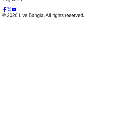
©
2026
Live Bangla. All rights reserved.