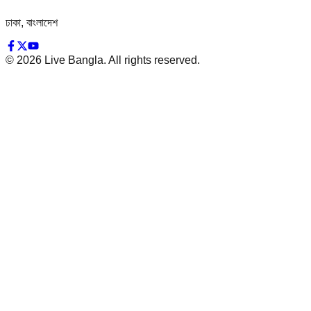
ঢাকা, বাংলাদেশ
©
2026
Live Bangla. All rights reserved.