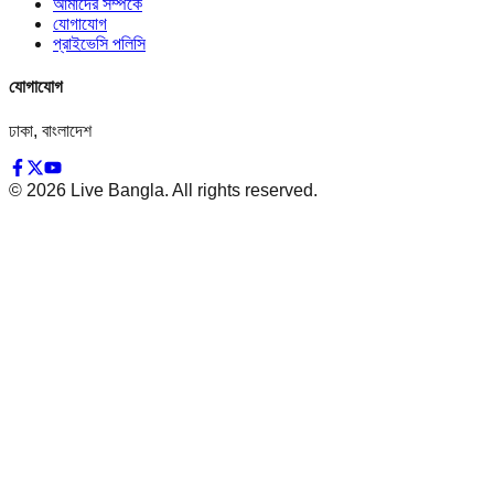
আমাদের সম্পর্কে
যোগাযোগ
প্রাইভেসি পলিসি
যোগাযোগ
ঢাকা, বাংলাদেশ
©
2026
Live Bangla. All rights reserved.