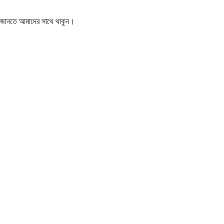
বর জানতে আমাদের সাথে থাকুন।