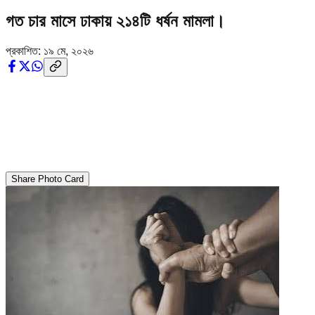
গত চার মাসে ঢাকায় ২১৪টি ধর্ষন মামলা।
প্রকাশিত:
১৯ মে, ২০২৬
Share Photo Card