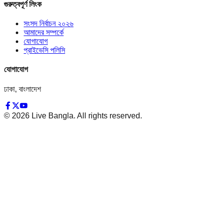
গুরুত্বপূর্ণ লিংক
সংসদ নির্বাচন ২০২৬
আমাদের সম্পর্কে
যোগাযোগ
প্রাইভেসি পলিসি
যোগাযোগ
ঢাকা, বাংলাদেশ
©
2026
Live Bangla. All rights reserved.