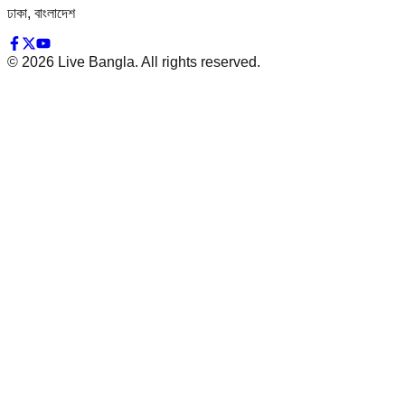
ঢাকা, বাংলাদেশ
©
2026
Live Bangla. All rights reserved.