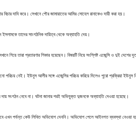
টনার বিচার দাবি করে। সেখানে পৌর জামায়াতের আমির সোহেল রানাকেও দায়ী করা হয়।
 ইসলামকে তাদের সাংগঠনিক দায়িত্ব থেকে অব্যাহতি দেয়।
ে গিয়ে তারা প্রতারণার শিকার হয়েছেন। বিষয়টি নিয়ে সংশ্লিষ্ট এজেন্সি ও দুই দেশের দূ
নো পরিচয় নেই। ইউনুস আলীর সঙ্গে এজেন্সির পরিচয় করিয়ে দিলেও পুরো প্রক্রিয়া ইউনুস
র দায় সংগঠন নেবে না। ঘটনা জানার পরই অভিযুক্ত দুজনকে অব্যাহতি দেওয়া হয়েছে।
ছেন। তবে এখন পর্যন্ত কেউ লিখিত অভিযোগ দেননি। অভিযোগ পেলে আইনগত ব্যবস্থা নেওয়া 