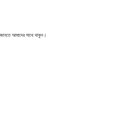
বর জানতে আমাদের সাথে থাকুন।