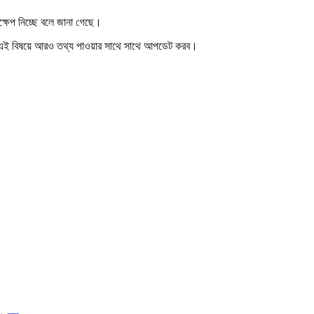
দক্ষেপ নিচ্ছে বলে জানা গেছে।
া এই বিষয়ে আরও তথ্য পাওয়ার সাথে সাথে আপডেট করব।