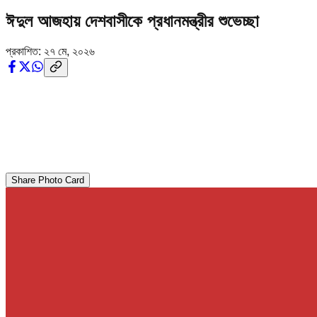
ঈদুল আজহায় দেশবাসীকে প্রধানমন্ত্রীর শুভেচ্ছা
প্রকাশিত:
২৭ মে, ২০২৬
Share Photo Card