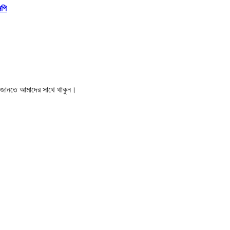
িপি
বর জানতে আমাদের সাথে থাকুন।