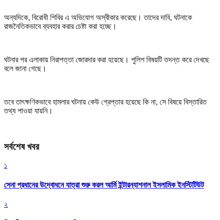
অন্যদিকে, বিরোধী শিবির এ অভিযোগ অস্বীকার করেছে। তাদের দাবি, ঘটনাকে
রাজনৈতিকভাবে ব্যবহার করার চেষ্টা করা হচ্ছে।
ঘটনার পর এলাকায় নিরাপত্তা জোরদার করা হয়েছে। পুলিশ বিষয়টি তদন্ত করে দেখছে
বলে জানা গেছে।
তবে তাৎক্ষণিকভাবে হামলার ঘটনায় কেউ গ্রেপ্তার হয়েছে কি না, সে বিষয়ে বিস্তারিত
তথ্য পাওয়া যায়নি।
সর্বশেষ খবর
১
সেনা প্রধানের উদ্বোধনে যাত্রা শুরু করল আর্মি ইন্টারন্যাশনাল ইসলামিক ইনস্টিটিউট
২