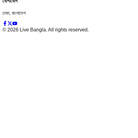
যোগাযোগ
ঢাকা, বাংলাদেশ
©
2026
Live Bangla. All rights reserved.