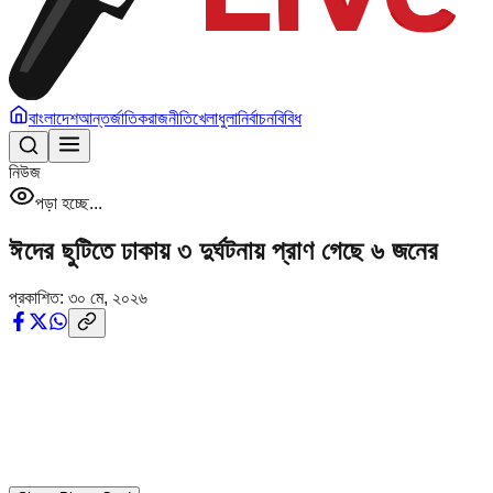
বাংলাদেশ
আন্তর্জাতিক
রাজনীতি
খেলাধুলা
নির্বাচন
বিবিধ
নিউজ
পড়া হচ্ছে...
ঈদের ছুটিতে ঢাকায় ৩ দুর্ঘটনায় প্রাণ গেছে ৬ জনের
প্রকাশিত:
৩০ মে, ২০২৬