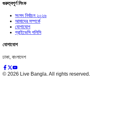
গুরুত্বপূর্ণ লিংক
সংসদ নির্বাচন ২০২৬
আমাদের সম্পর্কে
যোগাযোগ
প্রাইভেসি পলিসি
যোগাযোগ
ঢাকা, বাংলাদেশ
©
2026
Live Bangla. All rights reserved.