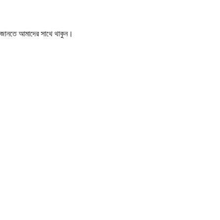
বর জানতে আমাদের সাথে থাকুন।