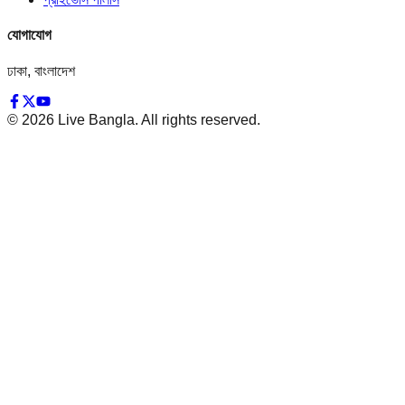
যোগাযোগ
ঢাকা, বাংলাদেশ
©
2026
Live Bangla. All rights reserved.