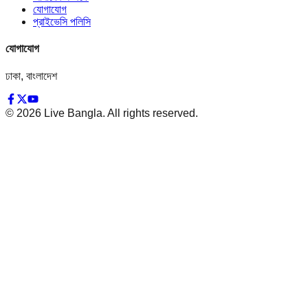
যোগাযোগ
প্রাইভেসি পলিসি
যোগাযোগ
ঢাকা, বাংলাদেশ
©
2026
Live Bangla. All rights reserved.