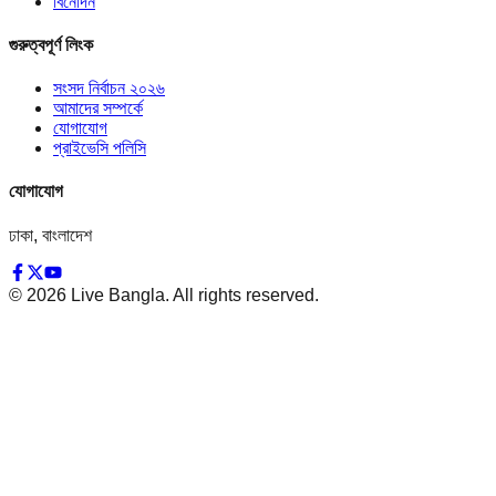
বিনোদন
গুরুত্বপূর্ণ লিংক
সংসদ নির্বাচন ২০২৬
আমাদের সম্পর্কে
যোগাযোগ
প্রাইভেসি পলিসি
যোগাযোগ
ঢাকা, বাংলাদেশ
©
2026
Live Bangla. All rights reserved.