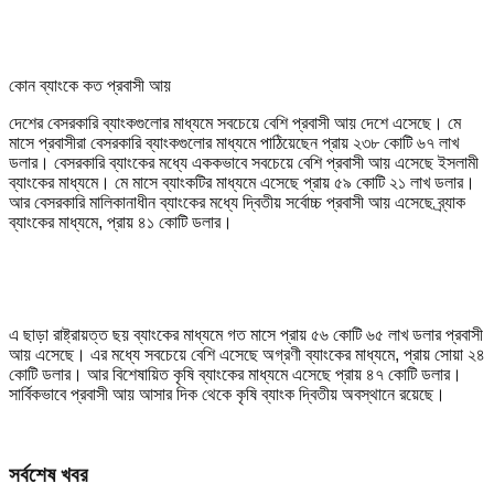
কোন ব্যাংকে কত প্রবাসী আয়
দেশের বেসরকারি ব্যাংকগুলোর মাধ্যমে সবচেয়ে বেশি প্রবাসী আয় দেশে এসেছে। মে
মাসে প্রবাসীরা বেসরকারি ব্যাংকগুলোর মাধ্যমে পাঠিয়েছেন প্রায় ২৩৮ কোটি ৬৭ লাখ
ডলার। বেসরকারি ব্যাংকের মধ্যে এককভাবে সবচেয়ে বেশি প্রবাসী আয় এসেছে ইসলামী
ব্যাংকের মাধ্যমে। মে মাসে ব্যাংকটির মাধ্যমে এসেছে প্রায় ৫৯ কোটি ২১ লাখ ডলার।
আর বেসরকারি মালিকানাধীন ব্যাংকের মধ্যে দ্বিতীয় সর্বোচ্চ প্রবাসী আয় এসেছে ব্র্যাক
ব্যাংকের মাধ্যমে, প্রায় ৪১ কোটি ডলার।
এ ছাড়া রাষ্ট্রায়ত্ত ছয় ব্যাংকের মাধ্যমে গত মাসে প্রায় ৫৬ কোটি ৬৫ লাখ ডলার প্রবাসী
আয় এসেছে। এর মধ্যে সবচেয়ে বেশি এসেছে অগ্রণী ব্যাংকের মাধ্যমে, প্রায় সোয়া ২৪
কোটি ডলার। আর বিশেষায়িত কৃষি ব্যাংকের মাধ্যমে এসেছে প্রায় ৪৭ কোটি ডলার।
সার্বিকভাবে প্রবাসী আয় আসার দিক থেকে কৃষি ব্যাংক দ্বিতীয় অবস্থানে রয়েছে।
সর্বশেষ খবর