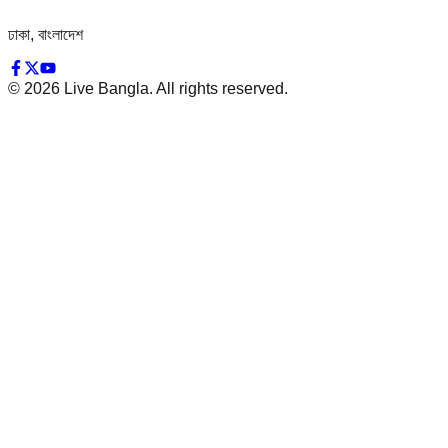
ঢাকা, বাংলাদেশ
©
2026
Live Bangla. All rights reserved.