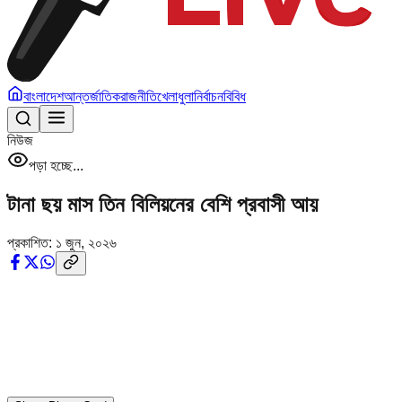
বাংলাদেশ
আন্তর্জাতিক
রাজনীতি
খেলাধুলা
নির্বাচন
বিবিধ
নিউজ
পড়া হচ্ছে...
টানা ছয় মাস তিন বিলিয়নের বেশি প্রবাসী আয়
প্রকাশিত:
১ জুন, ২০২৬