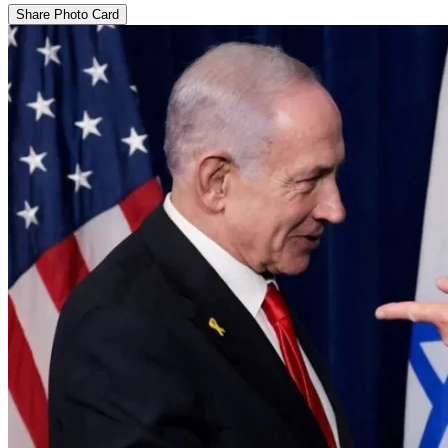
Share Photo Card