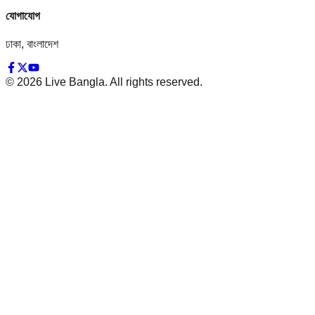
যোগাযোগ
ঢাকা, বাংলাদেশ
©
2026
Live Bangla. All rights reserved.