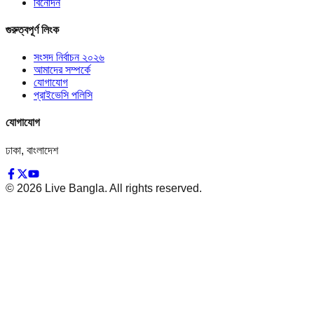
বিনোদন
গুরুত্বপূর্ণ লিংক
সংসদ নির্বাচন ২০২৬
আমাদের সম্পর্কে
যোগাযোগ
প্রাইভেসি পলিসি
যোগাযোগ
ঢাকা, বাংলাদেশ
©
2026
Live Bangla. All rights reserved.