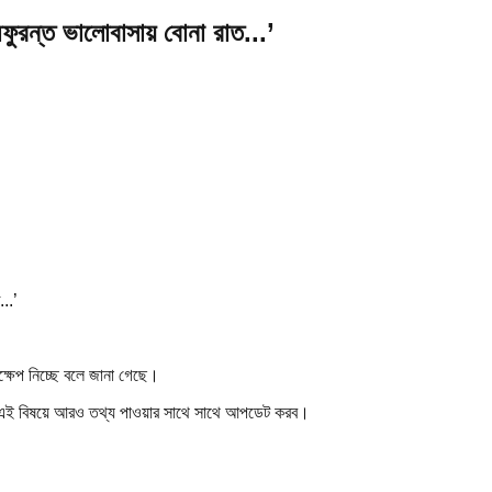
ফুরন্ত ভালোবাসায় বোনা রাত...’
দক্ষেপ নিচ্ছে বলে জানা গেছে।
া এই বিষয়ে আরও তথ্য পাওয়ার সাথে সাথে আপডেট করব।