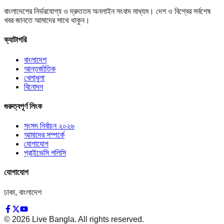
বাংলাদেশের নির্ভরযোগ্য ও দ্রুততম অনলাইন সংবাদ মাধ্যম। দেশ ও বিশ্বের সর্বশেষ
খবর জানতে আমাদের সাথে থাকুন।
ক্যাটাগরি
বাংলাদেশ
আন্তর্জাতিক
খেলাধুলা
বিনোদন
গুরুত্বপূর্ণ লিংক
সংসদ নির্বাচন ২০২৬
আমাদের সম্পর্কে
যোগাযোগ
প্রাইভেসি পলিসি
যোগাযোগ
ঢাকা, বাংলাদেশ
©
2026
Live Bangla. All rights reserved.