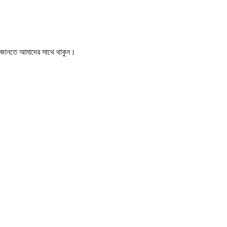
বর জানতে আমাদের সাথে থাকুন।