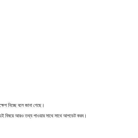
দক্ষেপ নিচ্ছে বলে জানা গেছে।
া এই বিষয়ে আরও তথ্য পাওয়ার সাথে সাথে আপডেট করব।