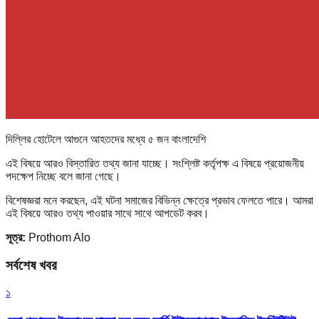
দিল্লির হোটেলে আগুনে আহতদের মধ্যে ৫ জন বাংলাদেশি
এই বিষয়ে আরও বিস্তারিত তথ্য জানা যাচ্ছে। সংশ্লিষ্ট কর্তৃপক্ষ এ বিষয়ে প্রয়োজনীয়
পদক্ষেপ নিচ্ছে বলে জানা গেছে।
বিশেষজ্ঞরা মনে করছেন, এই ঘটনা সমাজের বিভিন্ন ক্ষেত্রে প্রভাব ফেলতে পারে। আমরা
এই বিষয়ে আরও তথ্য পাওয়ার সাথে সাথে আপডেট করব।
সূত্র:
Prothom Alo
সর্বশেষ খবর
১