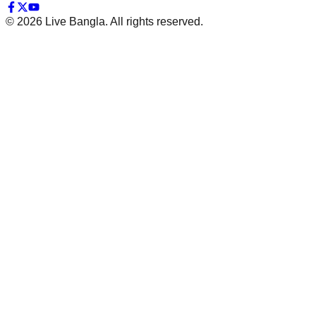
©
2026
Live Bangla. All rights reserved.