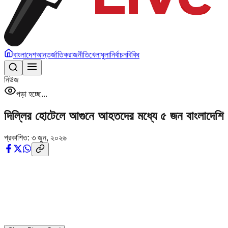
বাংলাদেশ
আন্তর্জাতিক
রাজনীতি
খেলাধুলা
নির্বাচন
বিবিধ
নিউজ
পড়া হচ্ছে...
দিল্লির হোটেলে আগুনে আহতদের মধ্যে ৫ জন বাংলাদেশি
প্রকাশিত:
৩ জুন, ২০২৬