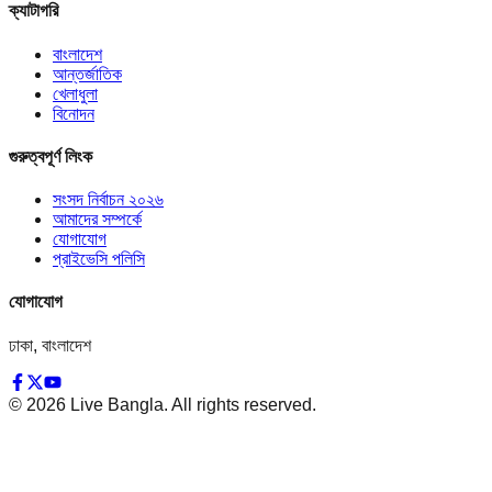
ক্যাটাগরি
বাংলাদেশ
আন্তর্জাতিক
খেলাধুলা
বিনোদন
গুরুত্বপূর্ণ লিংক
সংসদ নির্বাচন ২০২৬
আমাদের সম্পর্কে
যোগাযোগ
প্রাইভেসি পলিসি
যোগাযোগ
ঢাকা, বাংলাদেশ
©
2026
Live Bangla. All rights reserved.