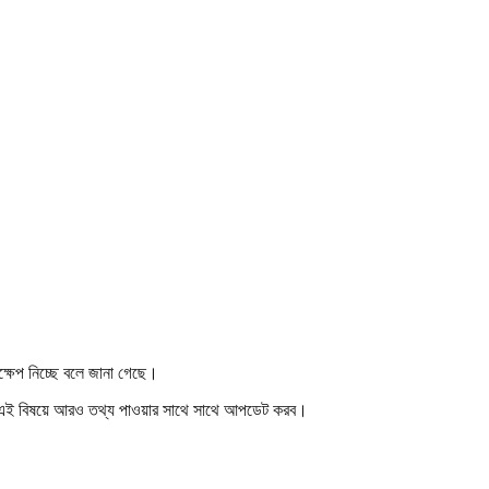
দক্ষেপ নিচ্ছে বলে জানা গেছে।
া এই বিষয়ে আরও তথ্য পাওয়ার সাথে সাথে আপডেট করব।