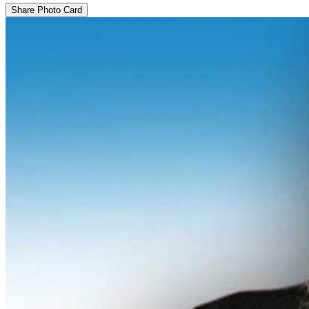
Share Photo Card