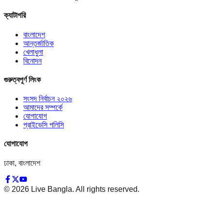
ক্যাটাগরি
বাংলাদেশ
আন্তর্জাতিক
খেলাধুলা
বিনোদন
গুরুত্বপূর্ণ লিংক
সংসদ নির্বাচন ২০২৬
আমাদের সম্পর্কে
যোগাযোগ
প্রাইভেসি পলিসি
যোগাযোগ
ঢাকা, বাংলাদেশ
©
2026
Live Bangla. All rights reserved.