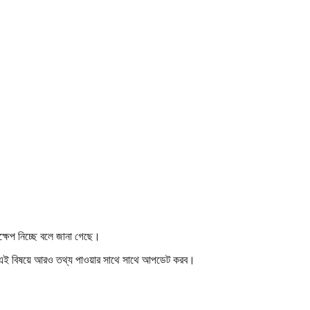
দক্ষেপ নিচ্ছে বলে জানা গেছে।
া এই বিষয়ে আরও তথ্য পাওয়ার সাথে সাথে আপডেট করব।