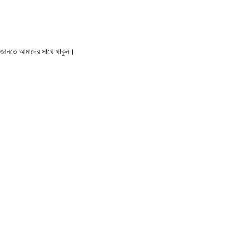
বর জানতে আমাদের সাথে থাকুন।