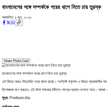
বাংলাদেশের সঙ্গে সম্পর্ককে পরের ধাপে নিতে চায় তুরস্ক
প্রকাশিত:
৫ জুন, ২০২৬
Share Photo Card
বাংলাদেশের সঙ্গে সম্পর্ককে পরের ধাপে নিতে চায় তুরস্ক
এই বিষয়ে আরও বিস্তারিত তথ্য জানা যাচ্ছে। সংশ্লিষ্ট কর্তৃপক্ষ এ বিষয়ে প্রয়োজনীয় প
বিশেষজ্ঞরা মনে করছেন, এই ঘটনা সমাজের বিভিন্ন ক্ষেত্রে প্রভাব ফেলতে পারে। আমর
সূত্র:
Prothom Alo