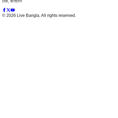
ঢাকা, বাংলাদেশ
©
2026
Live Bangla. All rights reserved.