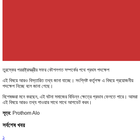
তুরস্কের পররাষ্ট্রমন্ত্রীর সফর কৌশলগত সম্পর্কের পথে প্রথম পদক্ষেপ
এই বিষয়ে আরও বিস্তারিত তথ্য জানা যাচ্ছে। সংশ্লিষ্ট কর্তৃপক্ষ এ বিষয়ে প্রয়োজনীয়
পদক্ষেপ নিচ্ছে বলে জানা গেছে।
বিশেষজ্ঞরা মনে করছেন, এই ঘটনা সমাজের বিভিন্ন ক্ষেত্রে প্রভাব ফেলতে পারে। আমরা
এই বিষয়ে আরও তথ্য পাওয়ার সাথে সাথে আপডেট করব।
সূত্র:
Prothom Alo
সর্বশেষ খবর
১