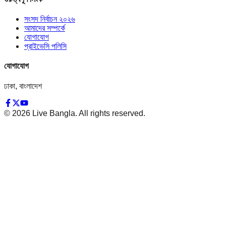
সংসদ নির্বাচন ২০২৬
আমাদের সম্পর্কে
যোগাযোগ
প্রাইভেসি পলিসি
যোগাযোগ
ঢাকা, বাংলাদেশ
©
2026
Live Bangla. All rights reserved.