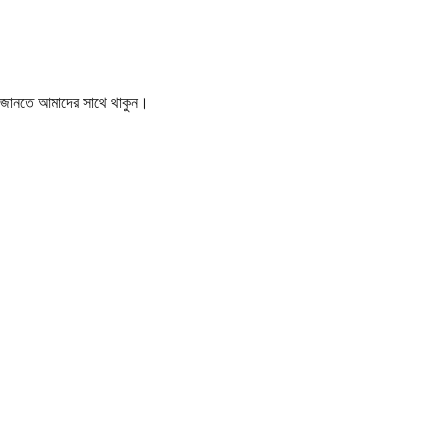
বর জানতে আমাদের সাথে থাকুন।