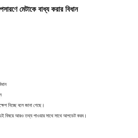
পসারণে মেটাকে বাধ্য করার বিধান
ন
দক্ষেপ নিচ্ছে বলে জানা গেছে।
া এই বিষয়ে আরও তথ্য পাওয়ার সাথে সাথে আপডেট করব।