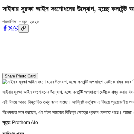
সাইবার সুরক্ষা আইন সংশোধনের উদ্যোগ, হচ্ছে কনটেন্ট অ
প্রকাশিত:
৮ জুন, ২০২৬
Share Photo Card
সাইবার সুরক্ষা আইন সংশোধনের উদ্যোগ, হচ্ছে কনটেন্ট অপসারণে মেটাকে বাধ্য করার বিধা
এই বিষয়ে আরও বিস্তারিত তথ্য জানা যাচ্ছে। সংশ্লিষ্ট কর্তৃপক্ষ এ বিষয়ে প্রয়োজনীয় প
বিশেষজ্ঞরা মনে করছেন, এই ঘটনা সমাজের বিভিন্ন ক্ষেত্রে প্রভাব ফেলতে পারে। আমর
সূত্র:
Prothom Alo