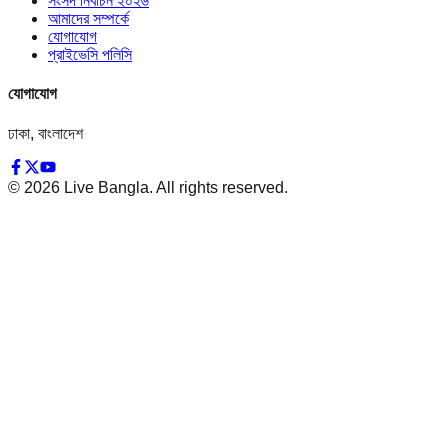
সংসদ নির্বাচন ২০২৬
আমাদের সম্পর্কে
যোগাযোগ
প্রাইভেসি পলিসি
যোগাযোগ
ঢাকা, বাংলাদেশ
©
2026
Live Bangla. All rights reserved.