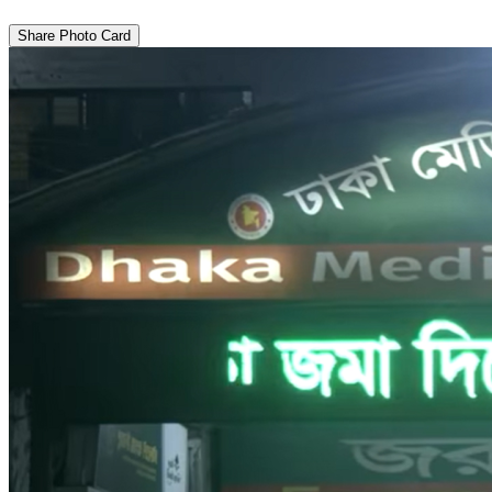
Share Photo Card