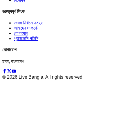
বিনোদন
গুরুত্বপূর্ণ লিংক
সংসদ নির্বাচন ২০২৬
আমাদের সম্পর্কে
যোগাযোগ
প্রাইভেসি পলিসি
যোগাযোগ
ঢাকা, বাংলাদেশ
©
2026
Live Bangla. All rights reserved.