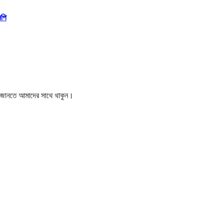
িপি
বর জানতে আমাদের সাথে থাকুন।