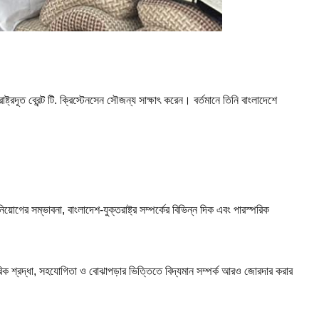
্রদূত ব্রেন্ট টি. ক্রিস্টেনসেন সৌজন্য সাক্ষাৎ করেন। বর্তমানে তিনি বাংলাদেশে
য়োগের সম্ভাবনা, বাংলাদেশ-যুক্তরাষ্ট্র সম্পর্কের বিভিন্ন দিক এবং পারস্পরিক
রিক শ্রদ্ধা, সহযোগিতা ও বোঝাপড়ার ভিত্তিতে বিদ্যমান সম্পর্ক আরও জোরদার করার