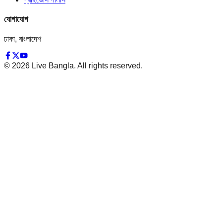
যোগাযোগ
ঢাকা, বাংলাদেশ
©
2026
Live Bangla. All rights reserved.