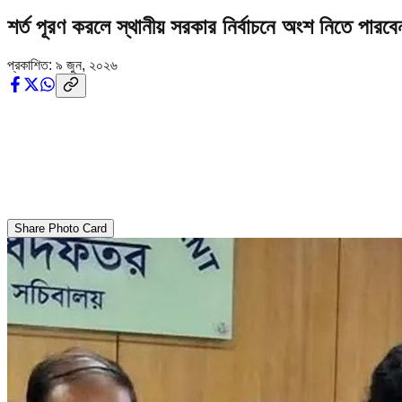
শর্ত পূরণ করলে স্থানীয় সরকার নির্বাচনে অংশ নিতে পারবে
প্রকাশিত:
৯ জুন, ২০২৬
Share Photo Card