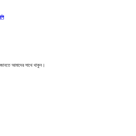
িপি
বর জানতে আমাদের সাথে থাকুন।