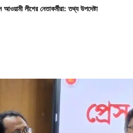
ন আওয়ামী লীগের নেতাকর্মীরা: তথ্য উপদেষ্টা