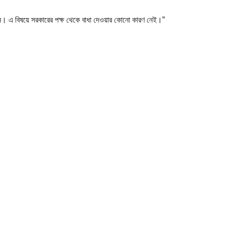
বেন। এ বিষয়ে সরকারের পক্ষ থেকে বাধা দেওয়ার কোনো কারণ নেই।”