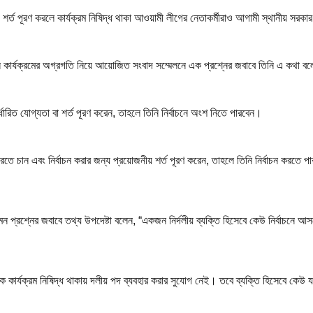
 শর্ত পূরণ করলে কার্যক্রম নিষিদ্ধ থাকা আওয়ামী লীগের নেতাকর্মীরাও আগামী স্থানীয় সরকা
্ন কার্যক্রমের অগ্রগতি নিয়ে আয়োজিত সংবাদ সম্মেলনে এক প্রশ্নের জবাবে তিনি এ কথা ব
্ধারিত যোগ্যতা বা শর্ত পূরণ করেন, তাহলে তিনি নির্বাচনে অংশ নিতে পারবেন।
চান এবং নির্বাচন করার জন্য প্রয়োজনীয় শর্ত পূরণ করেন, তাহলে তিনি নির্বাচন করতে পারব
মন প্রশ্নের জবাবে তথ্য উপদেষ্টা বলেন, “একজন নির্দলীয় ব্যক্তি হিসেবে কেউ নির্বাচনে আসত
ার্যক্রম নিষিদ্ধ থাকায় দলীয় পদ ব্যবহার করার সুযোগ নেই। তবে ব্যক্তি হিসেবে কেউ যদি