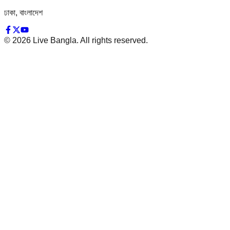
ঢাকা, বাংলাদেশ
©
2026
Live Bangla. All rights reserved.