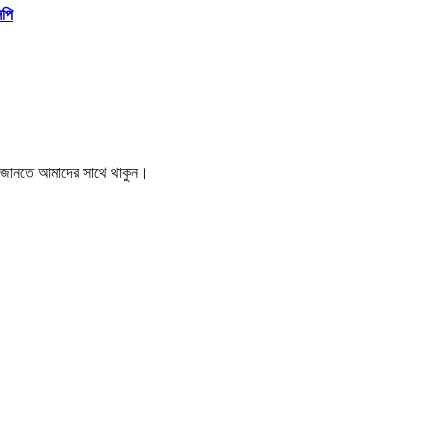
িপি
বর জানতে আমাদের সাথে থাকুন।