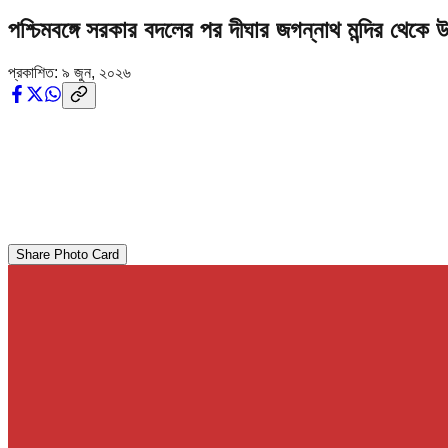
পশ্চিমবঙ্গে সরকার বদলের পর দীঘার জগন্নাথ মন্দির থেকে উ
প্রকাশিত:
৯ জুন, ২০২৬
Share Photo Card