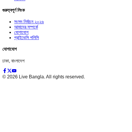
গুরুত্বপূর্ণ লিংক
সংসদ নির্বাচন ২০২৬
আমাদের সম্পর্কে
যোগাযোগ
প্রাইভেসি পলিসি
যোগাযোগ
ঢাকা, বাংলাদেশ
©
2026
Live Bangla. All rights reserved.