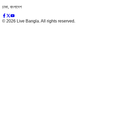
ঢাকা, বাংলাদেশ
©
2026
Live Bangla. All rights reserved.