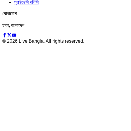
প্রাইভেসি পলিসি
যোগাযোগ
ঢাকা, বাংলাদেশ
©
2026
Live Bangla. All rights reserved.