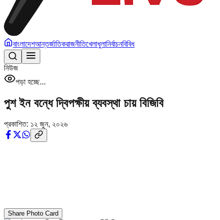
বাংলাদেশ
আন্তর্জাতিক
রাজনীতি
খেলাধুলা
নির্বাচন
বিবিধ
নিউজ
পড়া হচ্ছে...
পুশ ইন বন্ধে দ্বিপক্ষীয় ব্যবস্থা চায় বিজিবি
প্রকাশিত:
১২ জুন, ২০২৬
Share Photo Card