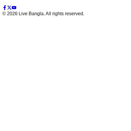
©
2026
Live Bangla. All rights reserved.