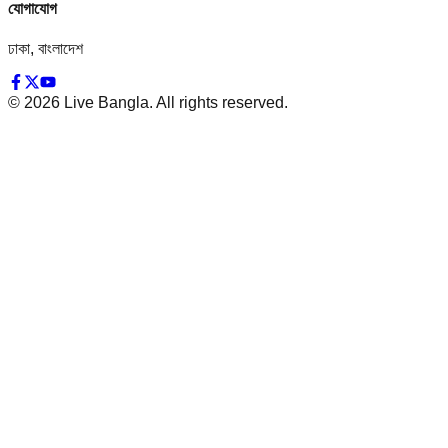
যোগাযোগ
ঢাকা, বাংলাদেশ
©
2026
Live Bangla. All rights reserved.