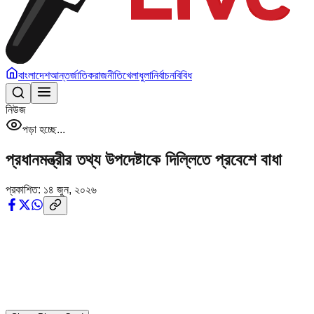
বাংলাদেশ
আন্তর্জাতিক
রাজনীতি
খেলাধুলা
নির্বাচন
বিবিধ
নিউজ
পড়া হচ্ছে...
প্রধানমন্ত্রীর তথ্য উপদেষ্টাকে দিল্লিতে প্রবেশে বাধা
প্রকাশিত:
১৪ জুন, ২০২৬