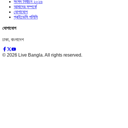
সংসদ নির্বাচন ২০২৬
আমাদের সম্পর্কে
যোগাযোগ
প্রাইভেসি পলিসি
যোগাযোগ
ঢাকা, বাংলাদেশ
©
2026
Live Bangla. All rights reserved.