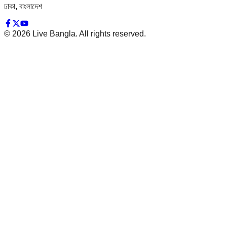
ঢাকা, বাংলাদেশ
©
2026
Live Bangla. All rights reserved.