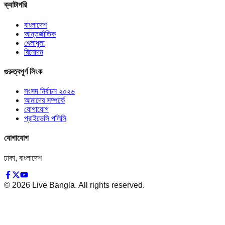
ক্যাটাগরি
বাংলাদেশ
আন্তর্জাতিক
খেলাধুলা
বিনোদন
গুরুত্বপূর্ণ লিংক
সংসদ নির্বাচন ২০২৬
আমাদের সম্পর্কে
যোগাযোগ
প্রাইভেসি পলিসি
যোগাযোগ
ঢাকা, বাংলাদেশ
©
2026
Live Bangla. All rights reserved.