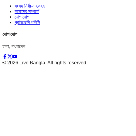
সংসদ নির্বাচন ২০২৬
আমাদের সম্পর্কে
যোগাযোগ
প্রাইভেসি পলিসি
যোগাযোগ
ঢাকা, বাংলাদেশ
©
2026
Live Bangla. All rights reserved.